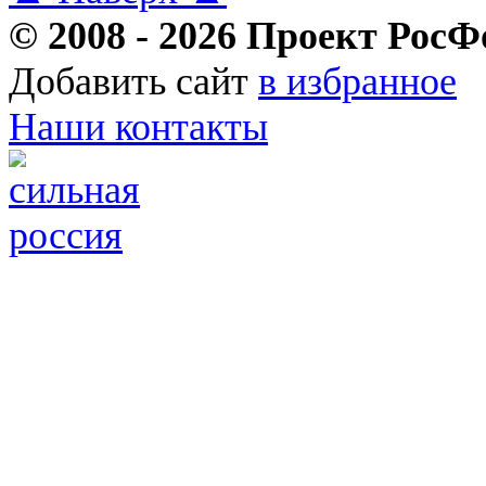
© 2008 - 2026 Проект РосФ
Добавить сайт
в избранное
Наши контакты