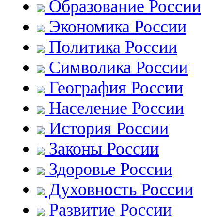
Образование России
Экономика России
Политика России
Символика России
География России
Население России
История России
Законы России
Здоровье России
Духовность России
Развитие России