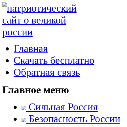
Главная
Скачать бесплатно
Обратная связь
Главное меню
Сильная Россия
Безопасность России