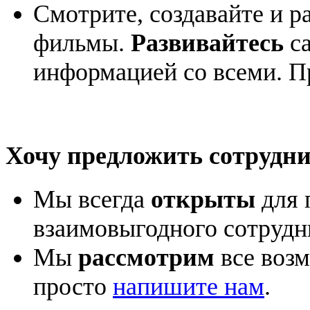
Смотрите, создавайте и 
фильмы.
Развивайтесь
са
информацией со всеми. П
Хочу предложить сотрудни
Мы всегда
открыты
для 
взаимовыгодного сотрудн
Мы
рассмотрим
все возм
просто
напишите нам
.