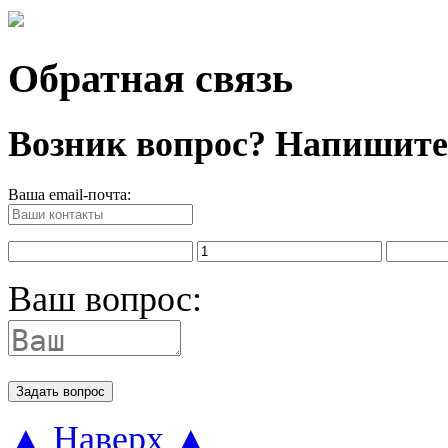
Обратная связь
Возник вопрос? Напишите
Ваша email-почта:
Ваш вопрос:
Задать вопрос
▲ Наверх ▲