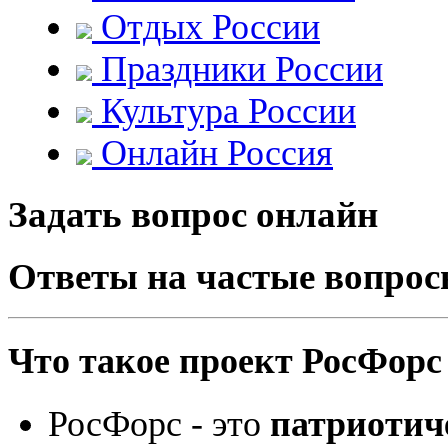
Отдых России
Праздники России
Культура России
Онлайн Россия
Задать вопрос онлайн
Ответы на частые вопро
Что такое проект РосФорс
РосФорс - это
патриотич