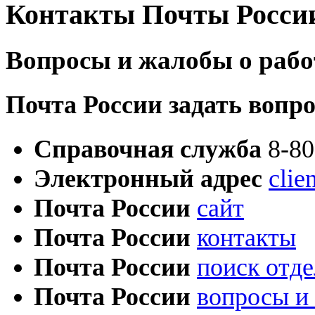
Контакты Почты Росси
Вопросы и жалобы о рабо
Почта России задать вопр
Cправочная служба
8-80
Электронный адрес
clie
Почта России
сайт
Почта России
контакты
Почта России
поиск отд
Почта России
вопросы и