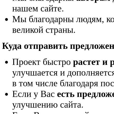
нашем сайте.
Мы благодарны людям, к
великой страны.
Куда отправить предложе
Проект быстро
растет и 
улучшается и дополняетс
в том числе благодаря по
Если у Вас
есть предлож
улучшению сайта.